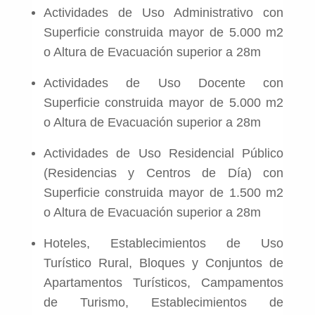
Actividades de Uso Administrativo con
Superficie construida mayor de 5.000 m2
o Altura de Evacuación superior a 28m
Actividades de Uso Docente con
Superficie construida mayor de 5.000 m2
o Altura de Evacuación superior a 28m
Actividades de Uso Residencial Público
(Residencias y Centros de Día) con
Superficie construida mayor de 1.500 m2
o Altura de Evacuación superior a 28m
Hoteles, Establecimientos de Uso
Turístico Rural, Bloques y Conjuntos de
Apartamentos Turísticos, Campamentos
de Turismo, Establecimientos de