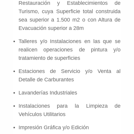
Restauración y Establecimientos de
Turismo, cuya Superficie total construida
sea superior a 1.500 m2 o con Altura de
Evacuación superior a 28m
Talleres y/o Instalaciones en las que se
realicen operaciones de pintura y/o
tratamiento de superficies
Estaciones de Servicio y/o Venta al
Detalle de Carburantes
Lavanderías Industriales
Instalaciones para la Limpieza de
Vehículos Utilitarios
Impresión Gráfica y/o Edición