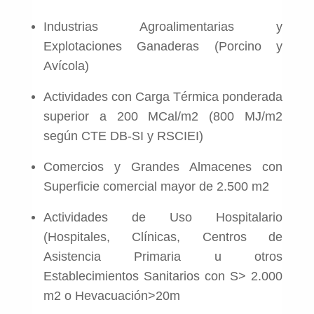
Industrias Agroalimentarias y
Explotaciones Ganaderas (Porcino y
Avícola)
Actividades con Carga Térmica ponderada
superior a 200 MCal/m2 (800 MJ/m2
según CTE DB-SI y RSCIEI)
Comercios y Grandes Almacenes con
Superficie comercial mayor de 2.500 m2
Actividades de Uso Hospitalario
(Hospitales, Clínicas, Centros de
Asistencia Primaria u otros
Establecimientos Sanitarios con S> 2.000
m2 o Hevacuación>20m