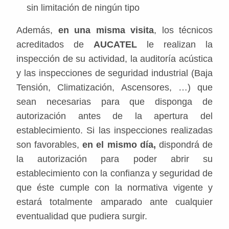
sin limitación de ningún tipo
Además,
en una misma visita
, los técnicos
acreditados de
AUCATEL
le realizan la
inspección de su actividad, la auditoría acústica
y las inspecciones de seguridad industrial (Baja
Tensión, Climatización, Ascensores, …) que
sean necesarias para que disponga de
autorización antes de la apertura del
establecimiento. Si las inspecciones realizadas
son favorables,
en el mismo día,
dispondrá de
la autorización para poder abrir su
establecimiento con la confianza y seguridad de
que éste cumple con la normativa vigente y
estará totalmente amparado ante cualquier
eventualidad que pudiera surgir.