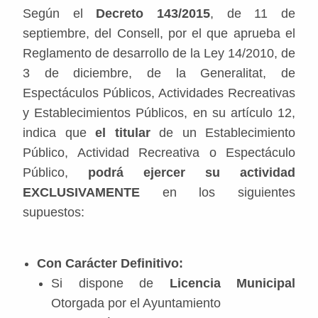
Según el
Decreto 143/2015
, de 11 de
septiembre, del Consell, por el que aprueba el
Reglamento de desarrollo de la Ley 14/2010, de
3 de diciembre, de la Generalitat, de
Espectáculos Públicos, Actividades Recreativas
y Establecimientos Públicos, en su artículo 12,
indica que
el titular
de un Establecimiento
Público, Actividad Recreativa o Espectáculo
Público,
podrá ejercer su actividad
EXCLUSIVAMENTE
en los siguientes
supuestos:
Con Carácter Definitivo:
Si dispone de
Licencia Municipal
Otorgada por el Ayuntamiento