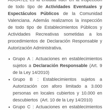
de todo tipo de
Actividades Eventuales y
Espectáculos Públicos
de la Comunidad
Valenciana. Además realizamos la inspección
de todo tipo de Establecimientos Públicos y
Actividades Recreativas sometidas a los
procedimientos de Declaración Responsable y
Autorización Administrativa.
Grupo A : Actuaciones en establecimientos
sujetos a
Declaración Responsable
(Art. 9
de la Ley 14/2010)
Grupo B : Establecimientos sujetos a
Autorización con aforo limitado a 3.000
personas en locales cubiertos y 10.000 en
descubiertos (Art. 10 de la Ley 14/2010)
Grupo C : Actuaciones en establecimientos