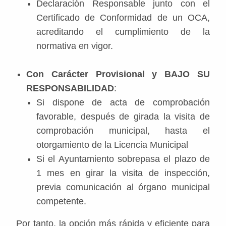
Declaración Responsable junto con el
Certificado de Conformidad de un OCA,
acreditando el cumplimiento de la
normativa en vigor.
Con Carácter Provisional y BAJO SU
RESPONSABILIDAD
:
Si dispone de acta de comprobación
favorable, después de girada la visita de
comprobación municipal, hasta el
otorgamiento de la Licencia Municipal
Si el Ayuntamiento sobrepasa el plazo de
1 mes en girar la visita de inspección,
previa comunicación al órgano municipal
competente.
Por tanto, la opción más rápida y eficiente para