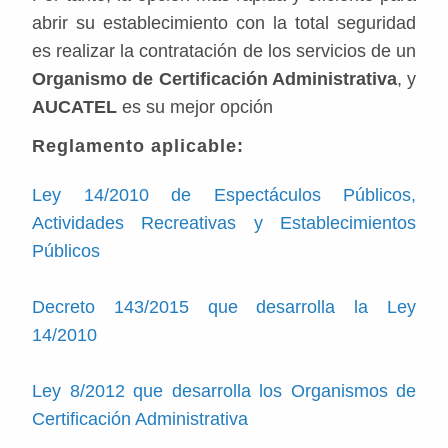
abrir su establecimiento con la total seguridad
es realizar la contratación de los servicios de un
Organismo de Certificación Administrativa
, y
AUCATEL
es su mejor opción
Reglamento aplicable:
Ley 14/2010 de Espectáculos Públicos,
Actividades Recreativas y Establecimientos
Públicos
Decreto 143/2015 que desarrolla la Ley
14/2010
Ley 8/2012 que desarrolla los Organismos de
Certificación Administrativa