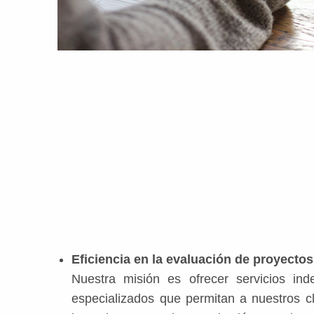
Eficiencia en la evaluación de proyectos
Nuestra misión es ofrecer servicios ind
especializados que permitan a nuestros cl