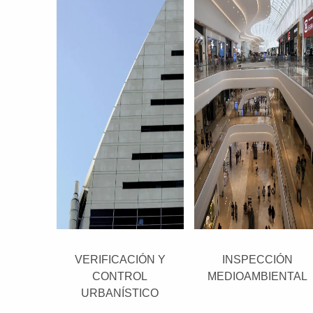
VERIFICACIÓN Y
INSPECCIÓN
CONTROL
MEDIOAMBIENTAL
URBANÍSTICO