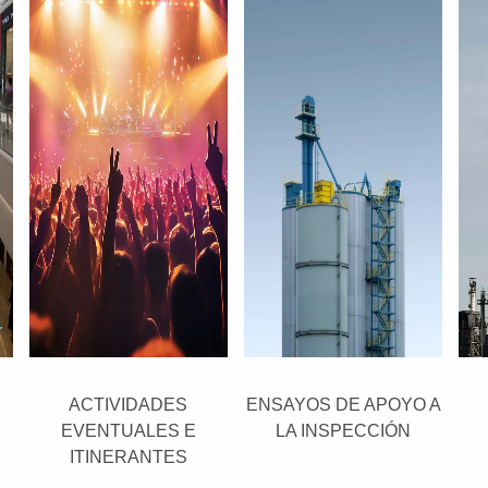
ACTIVIDADES
ENSAYOS DE APOYO A
EVENTUALES E
LA INSPECCIÓN
ITINERANTES