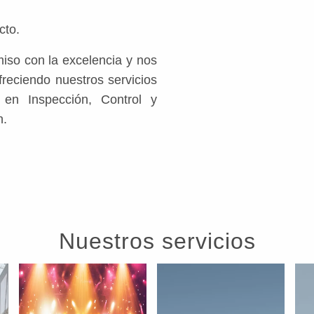
cto.
iso con la excelencia y nos
freciendo nuestros servicios
en Inspección, Control y
n.
Nuestros servicios