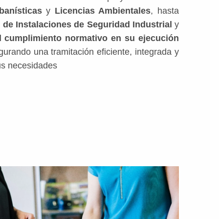
banísticas
y
Licencias Ambientales
, hasta
 de Instalaciones de Seguridad Industrial
y
el cumplimiento normativo en su ejecución
gurando una tramitación eficiente, integrada y
us necesidades