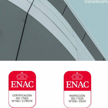
Garantizamos