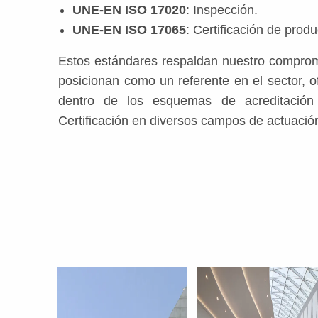
UNE-EN ISO 17020
: Inspección.
UNE-EN ISO 17065
: Certificación de produ
Estos estándares respaldan nuestro comprom
posicionan como un referente en el sector, o
dentro de los esquemas de acreditación 
Certificación en diversos campos de actuació