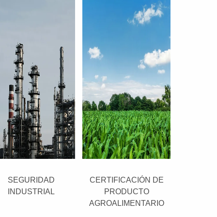
SEGURIDAD
CERTIFICACIÓN DE
INDUSTRIAL
PRODUCTO
AGROALIMENTARIO