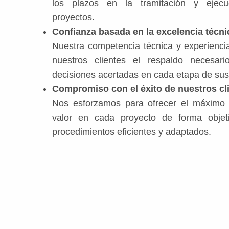
los plazos en la tramitación y ejec
proyectos.
Confianza basada en la excelencia técni
Nuestra competencia técnica y experienci
nuestros clientes el respaldo necesar
decisiones acertadas en cada etapa de sus
Compromiso con el éxito de nuestros cl
Nos esforzamos para ofrecer el máximo 
valor en cada proyecto de forma objet
procedimientos eficientes y adaptados.