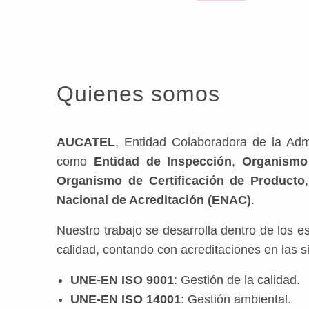
Quienes somos
AUCATEL
, Entidad Colaboradora de la Admi
como
Entidad de Inspección
,
Organismo
Organismo de Certificación de Producto
Nacional de Acreditación (ENAC)
.
Nuestro trabajo se desarrolla dentro de los e
calidad, contando con acreditaciones en las 
UNE-EN ISO 9001
: Gestión de la calidad.
UNE-EN ISO 14001
: Gestión ambiental.