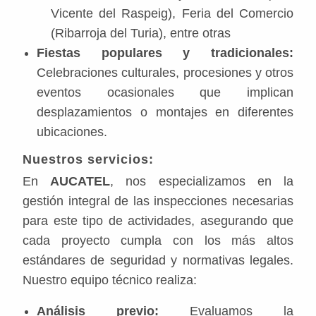
Vicente del Raspeig), Feria del Comercio
(Ribarroja del Turia), entre otras
Fiestas populares y tradicionales:
Celebraciones culturales, procesiones y otros
eventos ocasionales que implican
desplazamientos o montajes en diferentes
ubicaciones.
Nuestros servicios:
En
AUCATEL
, nos especializamos en la
gestión integral de las inspecciones necesarias
para este tipo de actividades, asegurando que
cada proyecto cumpla con los más altos
estándares de seguridad y normativas legales.
Nuestro equipo técnico realiza:
Análisis previo:
Evaluamos la