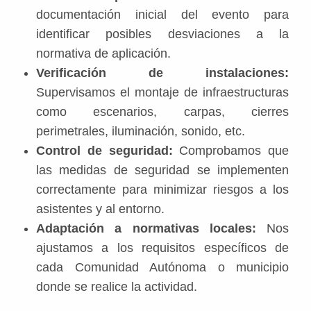
documentación inicial del evento para
identificar posibles desviaciones a la
normativa de aplicación.
Verificación de instalaciones:
Supervisamos el montaje de infraestructuras
como escenarios, carpas, cierres
perimetrales, iluminación, sonido, etc.
Control de seguridad:
Comprobamos que
las medidas de seguridad se implementen
correctamente para minimizar riesgos a los
asistentes y al entorno.
Adaptación a normativas locales:
Nos
ajustamos a los requisitos específicos de
cada Comunidad Autónoma o municipio
donde se realice la actividad.