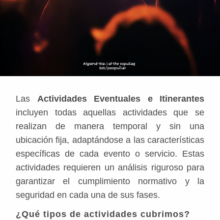
Las
Actividades Eventuales e Itinerantes
incluyen todas aquellas actividades que se
realizan de manera temporal y sin una
ubicación fija, adaptándose a las características
específicas de cada evento o servicio. Estas
actividades requieren un análisis riguroso para
garantizar el cumplimiento normativo y la
seguridad en cada una de sus fases.
¿Qué tipos de actividades cubrimos?