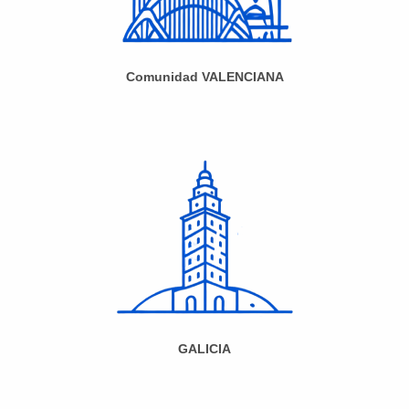
Comunidad VALENCIANA
GALICIA