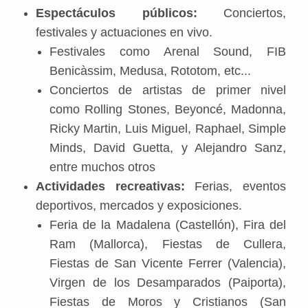
Espectáculos públicos:
Conciertos,
festivales y actuaciones en vivo.
Festivales como Arenal Sound, FIB
Benicàssim, Medusa, Rototom, etc...
Conciertos de artistas de primer nivel
como Rolling Stones, Beyoncé, Madonna,
Ricky Martin, Luis Miguel, Raphael, Simple
Minds, David Guetta, y Alejandro Sanz,
entre muchos otros
Actividades recreativas:
Ferias, eventos
deportivos, mercados y exposiciones.
Feria de la Madalena (Castellón), Fira del
Ram (Mallorca), Fiestas de Cullera,
Fiestas de San Vicente Ferrer (Valencia),
Virgen de los Desamparados (Paiporta),
Fiestas de Moros y Cristianos (San