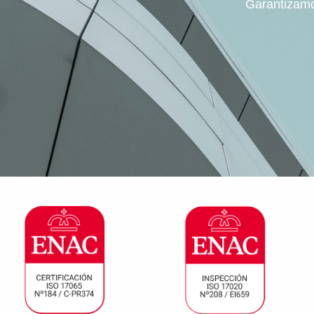
Garantizamos