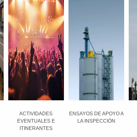
ACTIVIDADES
ENSAYOS DE APOYO A
EVENTUALES E
LA INSPECCIÓN
ITINERANTES