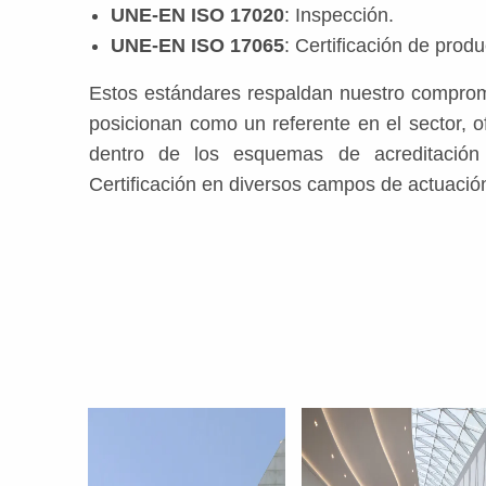
UNE-EN ISO 17020
: Inspección.
UNE-EN ISO 17065
: Certificación de produ
Estos estándares respaldan nuestro comprom
posicionan como un referente en el sector, o
dentro de los esquemas de acreditación 
Certificación en diversos campos de actuació