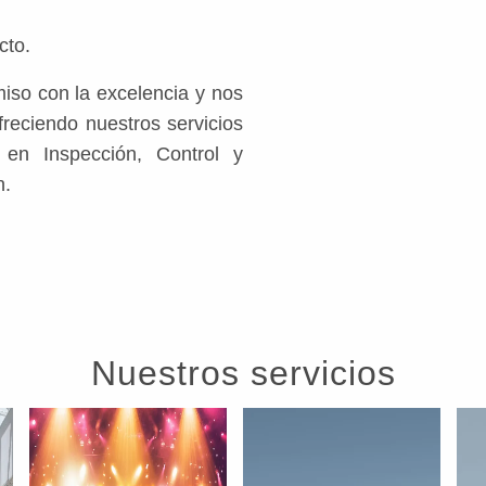
cto.
iso con la excelencia y nos
freciendo nuestros servicios
en Inspección, Control y
n.
Nuestros servicios