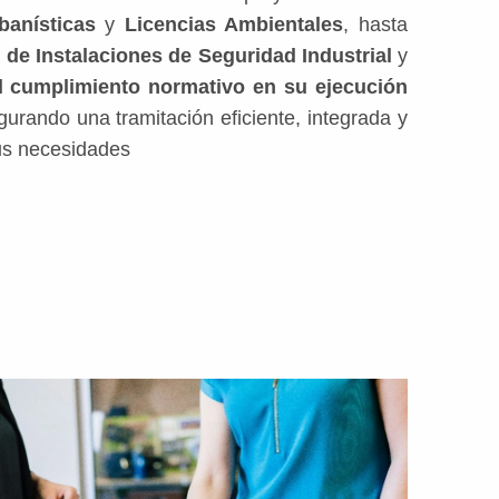
banísticas
y
Licencias Ambientales
, hasta
 de Instalaciones de Seguridad Industrial
y
el cumplimiento normativo en su ejecución
gurando una tramitación eficiente, integrada y
us necesidades