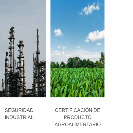
SEGURIDAD
CERTIFICACIÓN DE
INDUSTRIAL
PRODUCTO
AGROALIMENTARIO