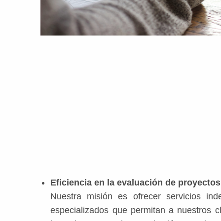
Eficiencia en la evaluación de proyectos
Nuestra misión es ofrecer servicios ind
especializados que permitan a nuestros cl