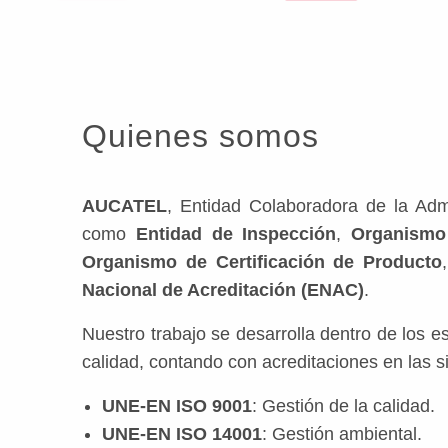
Quienes somos
AUCATEL
, Entidad Colaboradora de la Admi
como
Entidad de Inspección
,
Organismo
Organismo de Certificación de Producto
Nacional de Acreditación (ENAC)
.
Nuestro trabajo se desarrolla dentro de los e
calidad, contando con acreditaciones en las 
UNE-EN ISO 9001
: Gestión de la calidad.
UNE-EN ISO 14001
: Gestión ambiental.