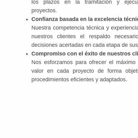
los plazos en la tramitación y ejec
proyectos.
Confianza basada en la excelencia técni
Nuestra competencia técnica y experienci
nuestros clientes el respaldo necesar
decisiones acertadas en cada etapa de sus
Compromiso con el éxito de nuestros cl
Nos esforzamos para ofrecer el máximo 
valor en cada proyecto de forma objet
procedimientos eficientes y adaptados.