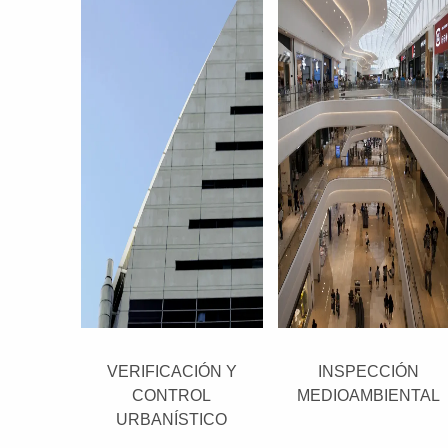
VERIFICACIÓN Y
INSPECCIÓN
CONTROL
MEDIOAMBIENTAL
URBANÍSTICO