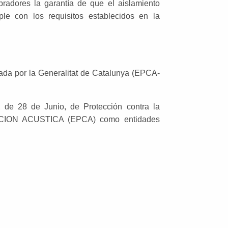
pradores la garantía de que el aislamiento
le con los requisitos establecidos en la
ada por la Generalitat de Catalunya (EPCA-
 de 28 de Junio, de Protección contra la
ACION ACUSTICA (EPCA) como entidades