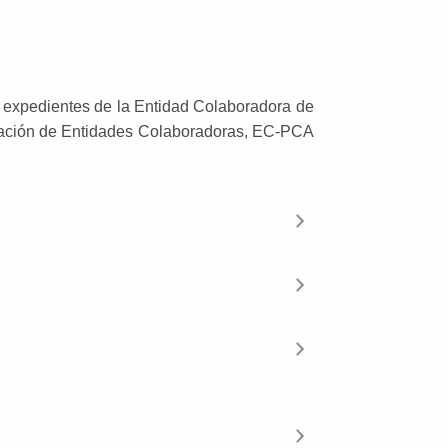
s expedientes de la Entidad Colaboradora de
ditación de Entidades Colaboradoras, EC-PCA