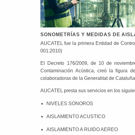
SONOMETRÍAS Y MEDIDAS DE AIS
AUCATEL fue la primera Entidad de Control
001:2010)
El Decreto 176/2009, de 10 de noviembre
Contaminación Acústica, creó la fig
colaboradoras de la Generalitat de Cataluña
AUCATEL presta sus servicios en los sigui
NIVELES SONOROS
AISLAMIENTO ACUSTICO
AISLAMIENTO A RUIDO AEREO