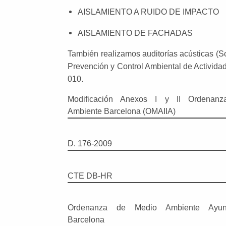
AISLAMIENTO A RUIDO DE IMPACTO
AISLAMIENTO DE FACHADAS
También realizamos auditorías acústicas (S
Prevención y Control Ambiental de Activida
010.
Modificación Anexos I y II Ordenanz
Ambiente Barcelona (OMAIIA)
D. 176-2009
CTE DB-HR
Ordenanza de Medio Ambiente Ayunt
Barcelona